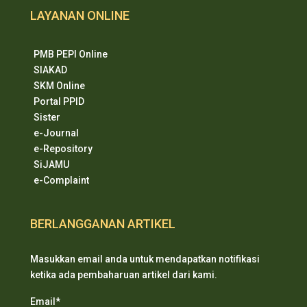
LAYANAN ONLINE
PMB PEPI Online
SIAKAD
SKM Online
Portal PPID
Sister
e-Journal
e-Repository
SiJAMU
e-Complaint
BERLANGGANAN ARTIKEL
Masukkan email anda untuk mendapatkan notifikasi
ketika ada pembaharuan artikel dari kami.
Email*