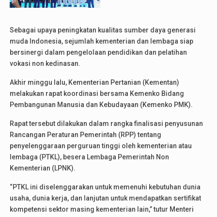
Sebagai upaya peningkatan kualitas sumber daya generasi
muda Indonesia, sejumlah kementerian dan lembaga siap
bersinergi dalam pengelolaan pendidikan dan pelatihan
vokasi non kedinasan.
Akhir minggu lalu, Kementerian Pertanian (Kementan)
melakukan rapat koordinasi bersama Kemenko Bidang
Pembangunan Manusia dan Kebudayaan (Kemenko PMK).
Rapat tersebut dilakukan dalam rangka finalisasi penyusunan
Rancangan Peraturan Pemerintah (RPP) tentang
penyelenggaraan perguruan tinggi oleh kementerian atau
lembaga (PTKL), besera Lembaga Pemerintah Non
Kementerian (LPNK).
“PTKL ini diselenggarakan untuk memenuhi kebutuhan dunia
usaha, dunia kerja, dan lanjutan untuk mendapatkan sertifikat
kompetensi sektor masing kementerian lain,” tutur Menteri