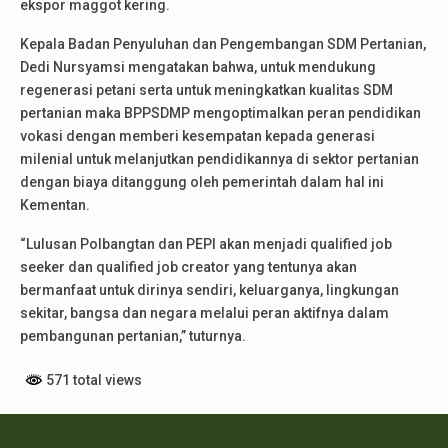
ekspor maggot kering.
Kepala Badan Penyuluhan dan Pengembangan SDM Pertanian,
Dedi Nursyamsi mengatakan bahwa, untuk mendukung
regenerasi petani serta untuk meningkatkan kualitas SDM
pertanian maka BPPSDMP mengoptimalkan peran pendidikan
vokasi dengan memberi kesempatan kepada generasi
milenial untuk melanjutkan pendidikannya di sektor pertanian
dengan biaya ditanggung oleh pemerintah dalam hal ini
Kementan.
“Lulusan Polbangtan dan PEPI akan menjadi qualified job
seeker dan qualified job creator yang tentunya akan
bermanfaat untuk dirinya sendiri, keluarganya, lingkungan
sekitar, bangsa dan negara melalui peran aktifnya dalam
pembangunan pertanian,” tuturnya.
571 total views