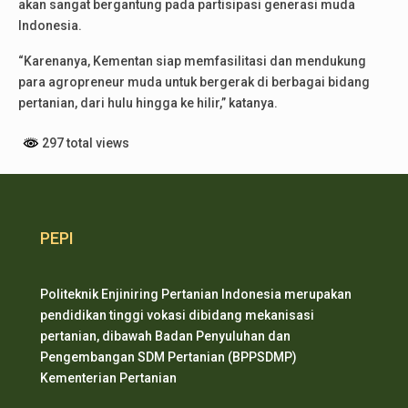
akan sangat bergantung pada partisipasi generasi muda
Indonesia.
“Karenanya, Kementan siap memfasilitasi dan mendukung
para agropreneur muda untuk bergerak di berbagai bidang
pertanian, dari hulu hingga ke hilir,” katanya.
297 total views
PEPI
Politeknik Enjiniring Pertanian Indonesia merupakan
pendidikan tinggi vokasi dibidang mekanisasi
pertanian, dibawah Badan Penyuluhan dan
Pengembangan SDM Pertanian (BPPSDMP)
Kementerian Pertanian