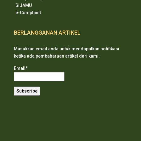
SiJAMU
e-Complaint
BERLANGGANAN ARTIKEL
Masukkan email anda untuk mendapatkan notifikasi
ketika ada pembaharuan artikel dari kami.
Email*