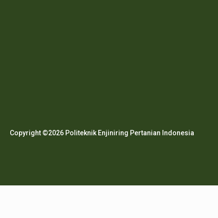
Copyright ©2026 Politeknik Enjiniring Pertanian Indonesia