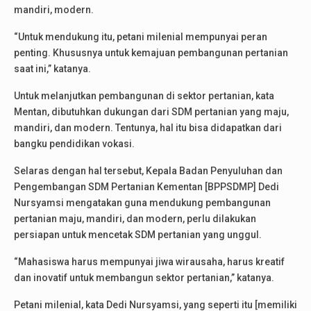
mandiri, modern.
“Untuk mendukung itu, petani milenial mempunyai peran
penting. Khususnya untuk kemajuan pembangunan pertanian
saat ini,” katanya.
Untuk melanjutkan pembangunan di sektor pertanian, kata
Mentan, dibutuhkan dukungan dari SDM pertanian yang maju,
mandiri, dan modern. Tentunya, hal itu bisa didapatkan dari
bangku pendidikan vokasi.
Selaras dengan hal tersebut, Kepala Badan Penyuluhan dan
Pengembangan SDM Pertanian Kementan [BPPSDMP] Dedi
Nursyamsi mengatakan guna mendukung pembangunan
pertanian maju, mandiri, dan modern, perlu dilakukan
persiapan untuk mencetak SDM pertanian yang unggul.
“Mahasiswa harus mempunyai jiwa wirausaha, harus kreatif
dan inovatif untuk membangun sektor pertanian,” katanya.
Petani milenial, kata Dedi Nursyamsi, yang seperti itu [memiliki