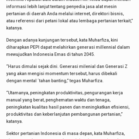
informasi lebih lanjut tentang penyedia jasa alat mesin
pertanian di daerah Anda melalui internet, direktori bisnis,
atau referensi dari petani lokal atau lembaga pertanian terkait,”
katanya.
Dengan adanya kunjungan tersebut, kata Muharfiza, kini
diharapkan PEPI dapat melahirkan generasi millennial dalam
mewujudkan Indonesia Emas di tahun 2045.
“Harus dimulai sejak dini. Generasi milenial dan Generasi Z
yang akan mengisi momentum tersebut, harus dibekali
dengan mental ´tahan banting,” tegas Muharfiza.
“Utamanya, peningkatan produktivitas, pengurangan kerja
manual yang berat, penghematan waktu dan tenaga,
peningkatan kualitas hasil panen dan meningkatkan efisiensi,
produktivitas dan keberlanjutan pembangunan pertanian,”
katanya.
Sektor pertanian Indonesia di masa depan, kata Muharfiza,