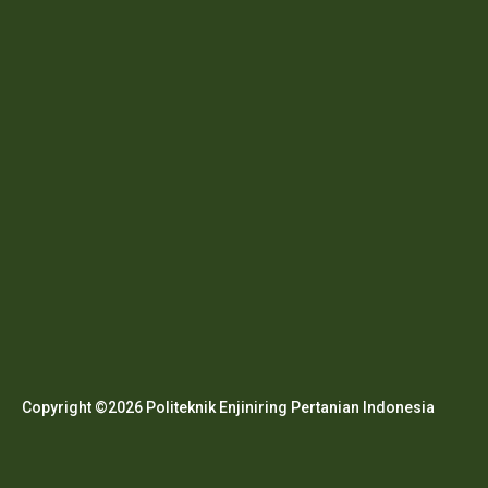
Copyright ©2026 Politeknik Enjiniring Pertanian Indonesia