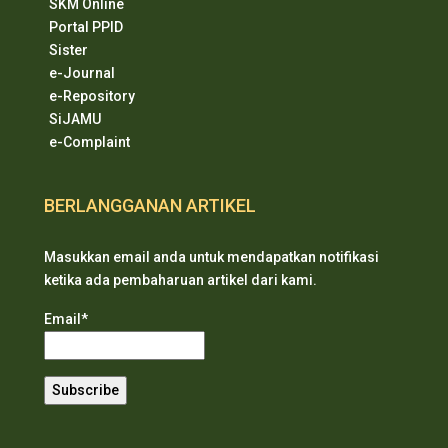
SKM Online
Portal PPID
Sister
e-Journal
e-Repository
SiJAMU
e-Complaint
BERLANGGANAN ARTIKEL
Masukkan email anda untuk mendapatkan notifikasi
ketika ada pembaharuan artikel dari kami.
Email*