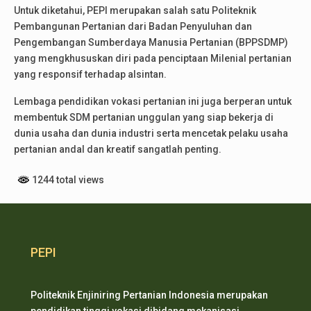
Untuk diketahui, PEPI merupakan salah satu Politeknik
Pembangunan Pertanian dari Badan Penyuluhan dan
Pengembangan Sumberdaya Manusia Pertanian (BPPSDMP)
yang mengkhususkan diri pada penciptaan Milenial pertanian
yang responsif terhadap alsintan.
Lembaga pendidikan vokasi pertanian ini juga berperan untuk
membentuk SDM pertanian unggulan yang siap bekerja di
dunia usaha dan dunia industri serta mencetak pelaku usaha
pertanian andal dan kreatif sangatlah penting.
1244 total views
PEPI
Politeknik Enjiniring Pertanian Indonesia merupakan
pendidikan tinggi vokasi dibidang mekanisasi