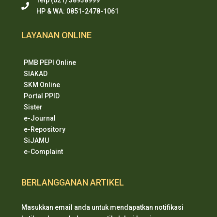
HP & WA: 0851-2478-1061
LAYANAN ONLINE
PMB PEPI Online
SIAKAD
SKM Online
Portal PPID
Sister
e-Journal
e-Repository
SiJAMU
e-Complaint
BERLANGGANAN ARTIKEL
Masukkan email anda untuk mendapatkan notifikasi