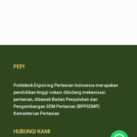
PEPI
Politeknik Enjiniring Pertanian Indonesia merupakan
pendidikan tinggi vokasi dibidang mekanisasi
pertanian, dibawah Badan Penyuluhan dan
Pengembangan SDM Pertanian (BPPSDMP)
Kementerian Pertanian
HUBUNGI KAMI