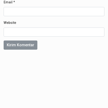
Email
*
Website